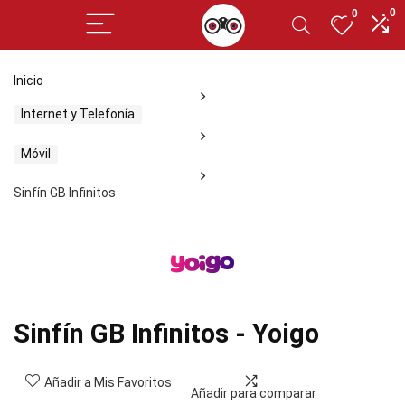
0
0
Inicio
Internet y Telefonía
Móvil
Sinfín GB Infinitos
Sinfín GB Infinitos - Yoigo
Añadir a Mis Favoritos
Añadir para comparar