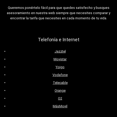
Queremos ponértelo fácil para que quedes satisfecho y busques
asesoramiento en nuestra web siempre que necesites comparar y
encontrar la tarifa que necesites en cada momento de tu vida.
Telefonía e Internet
Jazztel
Movistar
Yoigo
Vodafone
Telecable
Orange
O2
MásMovil