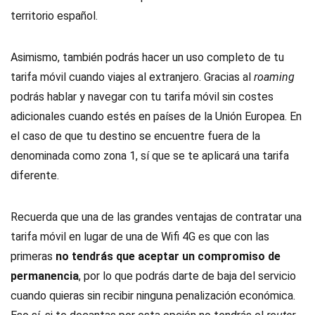
territorio español.
Asimismo, también podrás hacer un uso completo de tu
tarifa móvil cuando viajes al extranjero. Gracias al
roaming
podrás hablar y navegar con tu tarifa móvil sin costes
adicionales cuando estés en países de la Unión Europea. En
el caso de que tu destino se encuentre fuera de la
denominada como zona 1, sí que se te aplicará una tarifa
diferente.
Recuerda que una de las grandes ventajas de contratar una
tarifa móvil en lugar de una de Wifi 4G es que con las
primeras
no tendrás que aceptar un compromiso de
permanencia
, por lo que podrás darte de baja del servicio
cuando quieras sin recibir ninguna penalización económica.