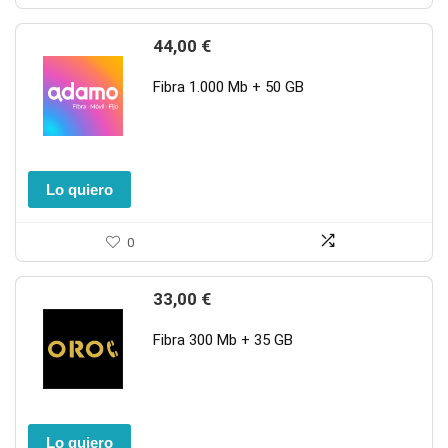
44,00
€
Fibra 1.000 Mb + 50 GB
Lo quiero
0
33,00
€
Fibra 300 Mb + 35 GB
Lo quiero