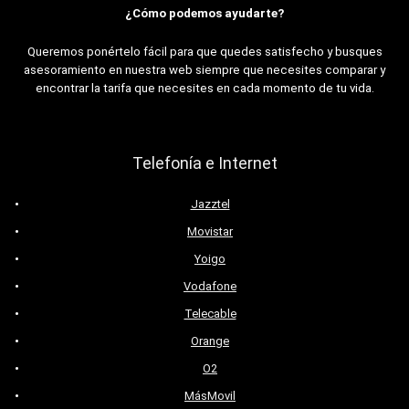
¿Cómo podemos ayudarte?
Queremos ponértelo fácil para que quedes satisfecho y busques
asesoramiento en nuestra web siempre que necesites comparar y
encontrar la tarifa que necesites en cada momento de tu vida.
Telefonía e Internet
Jazztel
Movistar
Yoigo
Vodafone
Telecable
Orange
O2
MásMovil