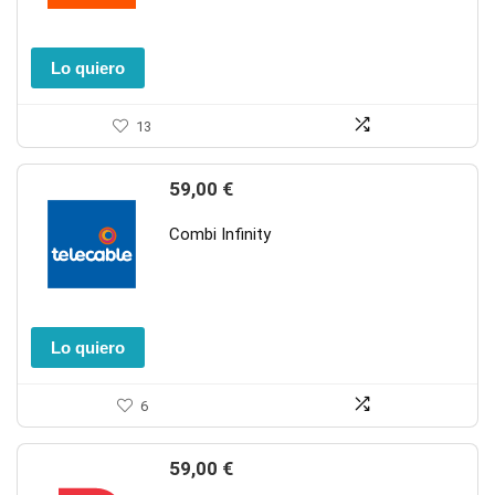
Lo quiero
13
59,00
€
Combi Infinity
Lo quiero
6
59,00
€