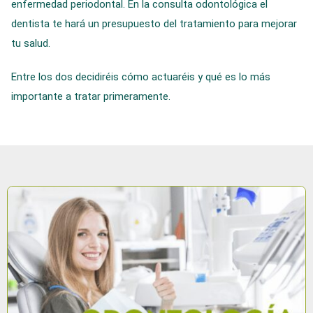
enfermedad periodontal. En la consulta odontológica el
dentista te hará un presupuesto del tratamiento para mejorar
tu salud.
Entre los dos decidiréis cómo actuaréis y qué es lo más
importante a tratar primeramente.