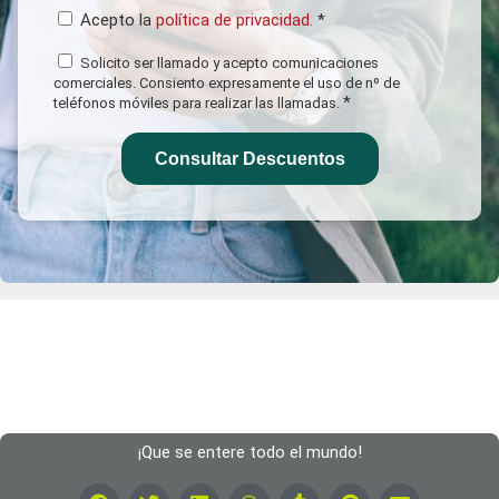
Acepto la
política de privacidad.
*
Solicito ser llamado y acepto comunicaciones
comerciales. Consiento expresamente el uso de nº de
*
teléfonos móviles para realizar las llamadas.
Consultar Descuentos
¡Que se entere todo el mundo!