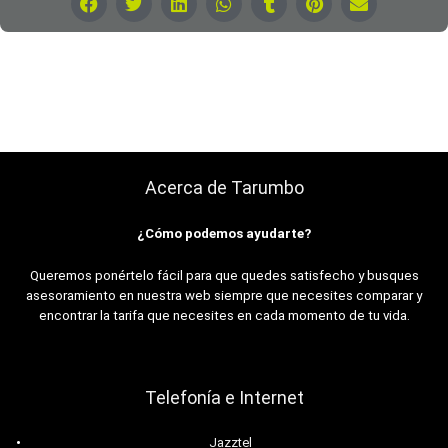
Acerca de Tarumbo
¿Cómo podemos ayudarte?
Queremos ponértelo fácil para que quedes satisfecho y busques
asesoramiento en nuestra web siempre que necesites comparar y
encontrar la tarifa que necesites en cada momento de tu vida.
Telefonía e Internet
Jazztel