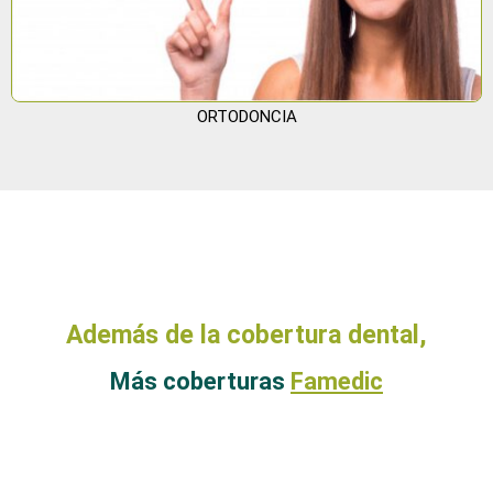
ORTODONCIA
Además de la cobertura dental,
Más coberturas
Famedic