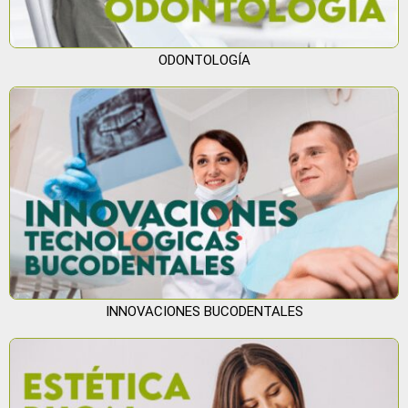
ODONTOLOGÍA
INNOVACIONES BUCODENTALES