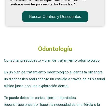
*
teléfonos móviles para realizar las llamadas.
Buscar Centros y Descuentos
Odontología
Consulta, presupuesto y plan de tratamiento odontológico.
En un plan de tratamiento odontológico el dentista obtendrá
un diagnóstico realizándote un estudio a través de tu historial
clínico junto con una exploración dental.
Te puede detectar caries, dientes desviados,
reconstrucciones por hacer, la necesidad de una férula o la