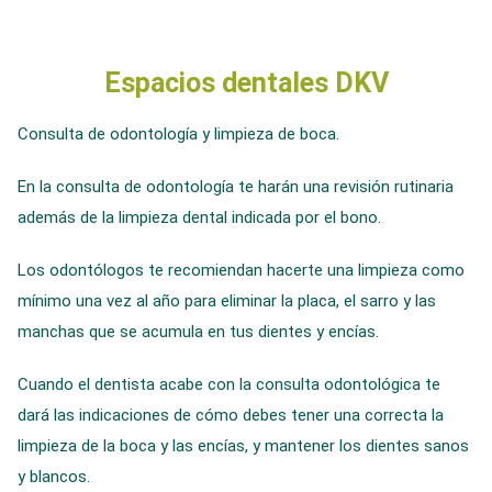
Espacios dentales DKV
Consulta de odontología y limpieza de boca.
En la consulta de odontología te harán una revisión rutinaria
además de la limpieza dental indicada por el bono.
Los odontólogos te recomiendan hacerte una limpieza como
mínimo una vez al año para eliminar la placa, el sarro y las
manchas que se acumula en tus dientes y encías.
Cuando el dentista acabe con la consulta odontológica te
dará las indicaciones de cómo debes tener una correcta la
limpieza de la boca y las encías, y mantener los dientes sanos
y blancos.