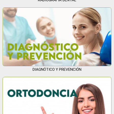
DIAGNÓTICO Y PREVENCIÓN