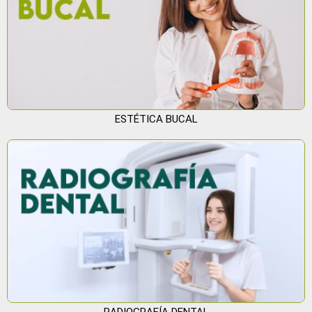
ESTÉTICA BUCAL
RADIOGRAFÍA DENTAL