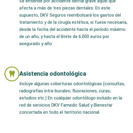
Se entiende por accidente dental grave aquel que
afecta a más de tres piezas dentales. En este
supuesto, DKV Seguros reembolsará los gastos del
tratamiento y de la cirugía estética, si fuese necesaria,
desde la fecha del accidente hasta el período máximo
de un año, y hasta el límite de 6.000 euros por
asegurado y año.
Asistencia odontológica
Incluye algunas coberturas odontológicas (consultas,
radiografías intra-bucales, fluoraciones, curas,
estudios etc.) En cualquier odontólogo incluido en la
red de servicios DKV Famedic Salud y Bienestar
concertada en todo el territorio nacional.