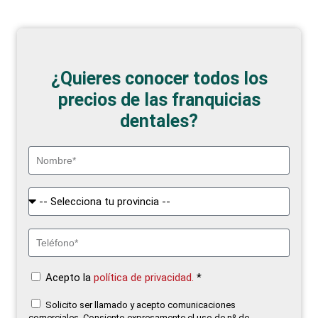
¿Quieres conocer todos los
precios de las franquicias
dentales?
Acepto la
política de privacidad.
*
Solicito ser llamado y acepto comunicaciones
comerciales. Consiento expresamente el uso de nº de