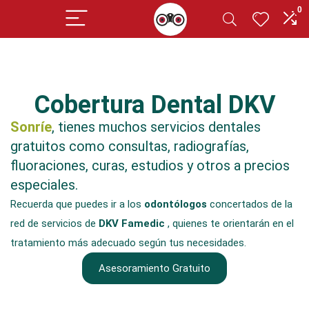
0
Cobertura Dental DKV
Sonríe
, tienes muchos servicios dentales
gratuitos como consultas, radiografías,
fluoraciones, curas, estudios y otros a precios
especiales.
Recuerda que puedes ir a los
odontólogos
concertados de la
red de servicios de
DKV Famedic
, quienes te orientarán en el
tratamiento más adecuado según tus necesidades.
Asesoramiento Gratuito