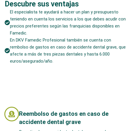
Descubre sus ventajas
El especialista te ayudará a hacer un plan y presupuesto
teniendo en cuenta los servicios a los que debes acudir con
precios preferentes según las franquicias disponibles en
Famedic.
En DKV Famedic Profesional también se cuenta con
rembolso de gastos en caso de accidente dental grave, que
afecte a más de tres piezas dentales y hasta 6.000
euros/asegurado/año.
Reembolso de gastos en caso de
accidente dental grave