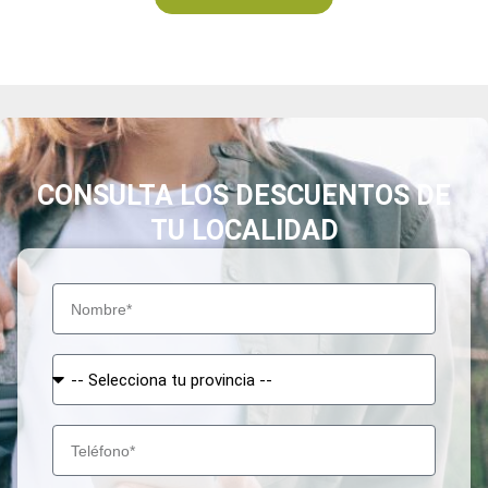
CONSULTA LOS DESCUENTOS DE
TU LOCALIDAD