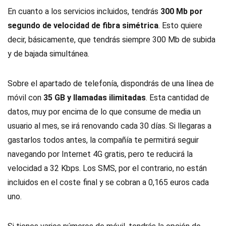
En cuanto a los servicios incluidos, tendrás
300 Mb por
segundo de velocidad de fibra simétrica
. Esto quiere
decir, básicamente, que tendrás siempre 300 Mb de subida
y de bajada simultánea.
Sobre el apartado de telefonía, dispondrás de una línea de
móvil con
35 GB y llamadas ilimitadas
. Esta cantidad de
datos, muy por encima de lo que consume de media un
usuario al mes, se irá renovando cada 30 días. Si llegaras a
gastarlos todos antes, la compañía te permitirá seguir
navegando por Internet 4G gratis, pero te reducirá la
velocidad a 32 Kbps. Los SMS, por el contrario, no están
incluidos en el coste final y se cobran a 0,165 euros cada
uno.