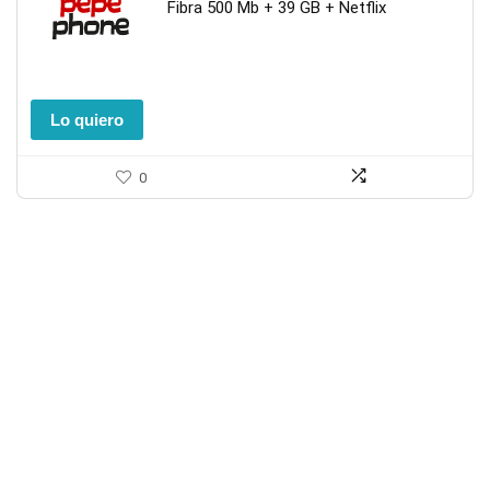
Fibra 500 Mb + 39 GB + Netflix
Lo quiero
0