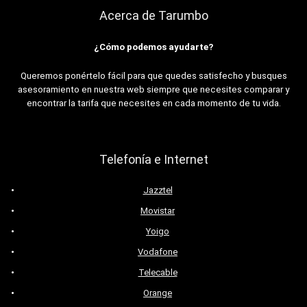
Acerca de Tarumbo
¿Cómo podemos ayudarte?
Queremos ponértelo fácil para que quedes satisfecho y busques
asesoramiento en nuestra web siempre que necesites comparar y
encontrar la tarifa que necesites en cada momento de tu vida.
Telefonía e Internet
Jazztel
Movistar
Yoigo
Vodafone
Telecable
Orange