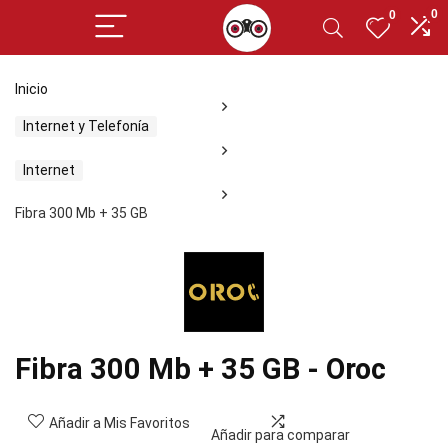
0
0
Inicio
Internet y Telefonía
Internet
Fibra 300 Mb + 35 GB
Fibra 300 Mb + 35 GB - Oroc
Añadir a Mis Favoritos
Añadir para comparar