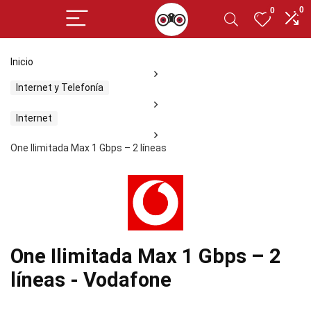
0
0
Inicio
Internet y Telefonía
Internet
One Ilimitada Max 1 Gbps – 2 líneas
One Ilimitada Max 1 Gbps – 2
líneas - Vodafone