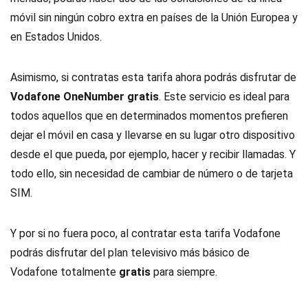
móvil sin ningún cobro extra en países de la Unión Europea y
en Estados Unidos.
Asimismo, si contratas esta tarifa ahora podrás disfrutar de
Vodafone OneNumber gratis
. Este servicio es ideal para
todos aquellos que en determinados momentos prefieren
dejar el móvil en casa y llevarse en su lugar otro dispositivo
desde el que pueda, por ejemplo, hacer y recibir llamadas. Y
todo ello, sin necesidad de cambiar de número o de tarjeta
SIM.
Y por si no fuera poco, al contratar esta tarifa Vodafone
podrás disfrutar del plan televisivo más básico de
Vodafone totalmente
gratis
para siempre.