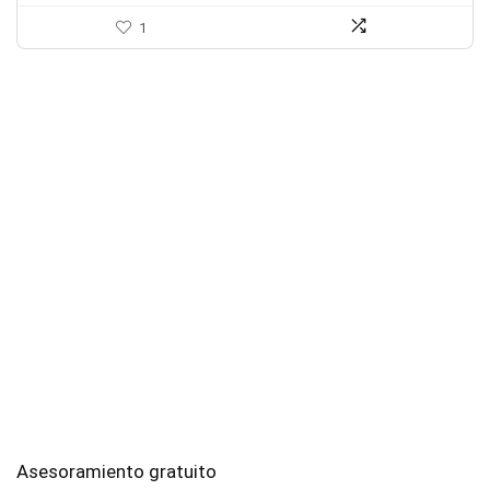
1
Asesoramiento gratuito