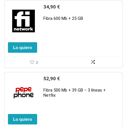
34,90
€
Fibra 600 Mb + 25 GB
Lo quiero
2
52,90
€
Fibra 500 Mb + 39 GB – 3 líneas +
Netflix
Lo quiero