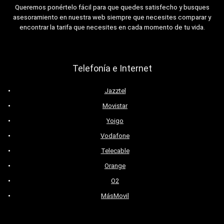
Queremos ponértelo fácil para que quedes satisfecho y busques
asesoramiento en nuestra web siempre que necesites comparar y
encontrar la tarifa que necesites en cada momento de tu vida.
Telefonía e Internet
Jazztel
Movistar
Yoigo
Vodafone
Telecable
Orange
O2
MásMovil