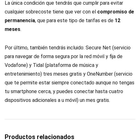
La única condición que tendrás que cumplir para evitar
cualquier sobrecoste tiene que ver con el
compromiso de
permanencia
, que para este tipo de tarifas es de
12
meses
.
Por último, también tendrás incluido: Secure Net (servicio
para navegar de forma segura por la red móvil y fija de
Vodafone) y Tidal (plataforma de música y
entretenimiento) tres meses gratis y OneNumber (servicio
que te permite estar siempre conectado aunque no tengas
tu smartphone cerca, y puedes conectar hasta cuatro
dispositivos adicionales a u móvil) un mes gratis.
Productos relacionados