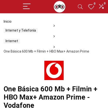
0
0
Inicio
Internet y Telefonía
Internet
One Básica 600 Mb + Filmin + HBO Max+ Amazon Prime
One Básica 600 Mb + Filmin +
HBO Max+ Amazon Prime -
Vodafone