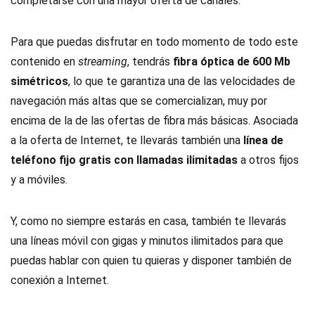
completarse con una mayor oferta de canales.
Para que puedas disfrutar en todo momento de todo este
contenido en
streaming
, tendrás
fibra óptica de 600 Mb
simétricos
, lo que te garantiza una de las velocidades de
navegación más altas que se comercializan, muy por
encima de la de las ofertas de fibra más básicas. Asociada
a la oferta de Internet, te llevarás también una
línea de
teléfono fijo gratis con llamadas ilimitadas
a otros fijos
y a móviles.
Y, como no siempre estarás en casa, también te llevarás
una líneas móvil con gigas y minutos ilimitados para que
puedas hablar con quien tu quieras y disponer también de
conexión a Internet.