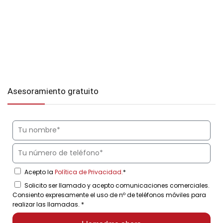
Asesoramiento gratuito
Acepto la
Política de Privacidad.
*
Solicito ser llamado y acepto comunicaciones comerciales.
Consiento expresamente el uso de nº de teléfonos móviles para
realizar las llamadas.
*