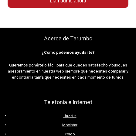
Llamadme ahora
Acerca de Tarumbo
¿Cómo podemos ayudarte?
Queremos ponértelo fácil para que quedes satisfecho y busques
asesoramiento en nuestra web siempre que necesites comparar y
encontrar la tarifa que necesites en cada momento de tu vida.
Telefonía e Internet
Jazztel
Movistar
Yoigo