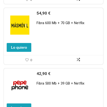
54,90
€
Fibra 600 Mb + 70 GB + Netflix
Lo quiero
0
42,90
€
Fibra 500 Mb + 39 GB + Netflix