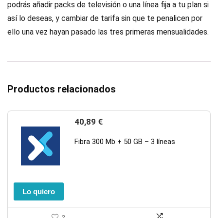
podrás añadir packs de televisión o una línea fija a tu plan si
así lo deseas, y cambiar de tarifa sin que te penalicen por
ello una vez hayan pasado las tres primeras mensualidades.
Productos relacionados
40,89
€
Fibra 300 Mb + 50 GB – 3 líneas
Lo quiero
2