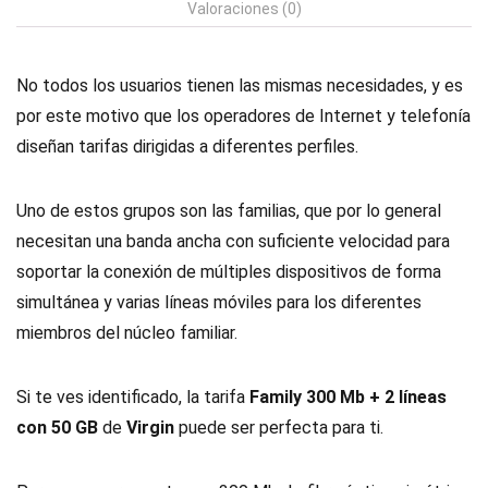
Valoraciones (0)
No todos los usuarios tienen las mismas necesidades, y es
por este motivo que los operadores de Internet y telefonía
diseñan tarifas dirigidas a diferentes perfiles.
Uno de estos grupos son las familias, que por lo general
necesitan una banda ancha con suficiente velocidad para
soportar la conexión de múltiples dispositivos de forma
simultánea y varias líneas móviles para los diferentes
miembros del núcleo familiar.
Si te ves identificado, la tarifa
Family 300 Mb + 2 líneas
con 50 GB
de
Virgin
puede ser perfecta para ti.