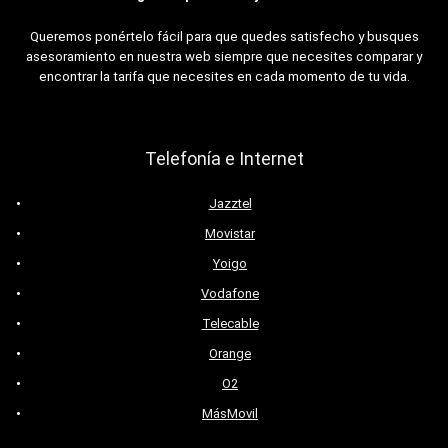
Queremos ponértelo fácil para que quedes satisfecho y busques
asesoramiento en nuestra web siempre que necesites comparar y
encontrar la tarifa que necesites en cada momento de tu vida.
Telefonía e Internet
Jazztel
Movistar
Yoigo
Vodafone
Telecable
Orange
O2
MásMovil