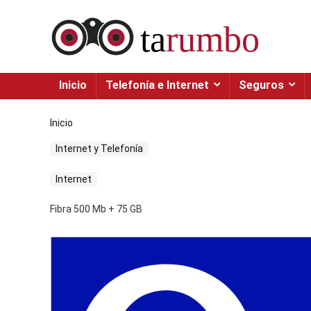
Inicio
Telefonía e Internet
Seguros
Inicio
Internet y Telefonía
Internet
Fibra 500 Mb + 75 GB