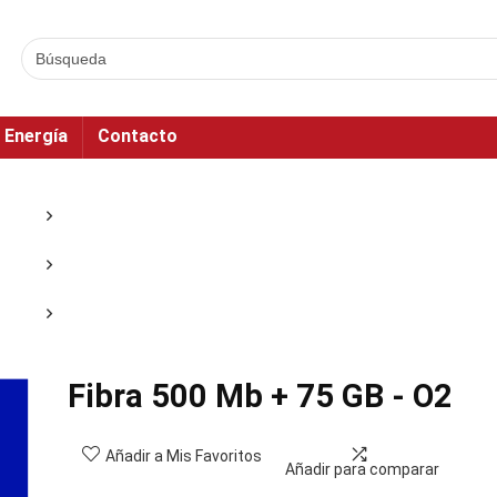
Energía
Contacto
Fibra 500 Mb + 75 GB - O2
Añadir a Mis Favoritos
Añadir para comparar