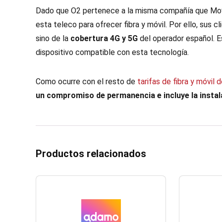
Dado que O2 pertenece a la misma compañía que Movist
esta teleco para ofrecer fibra y móvil. Por ello, sus c
sino de la
cobertura 4G y 5G
del operador español. Es
dispositivo compatible con esta tecnología.
Como ocurre con el resto de
tarifas de fibra y móvil 
un compromiso de permanencia e incluye la instal
Productos relacionados