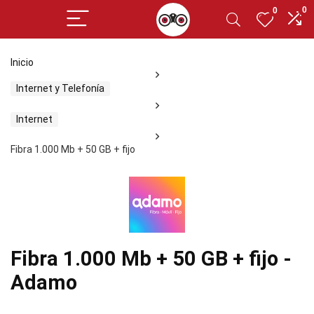
0
0
Inicio
Internet y Telefonía
Internet
Fibra 1.000 Mb + 50 GB + fijo
Fibra 1.000 Mb + 50 GB + fijo -
Adamo