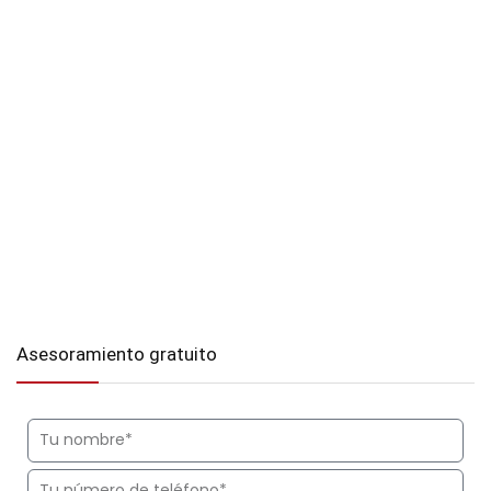
Asesoramiento gratuito