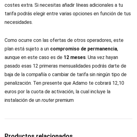
costes extra. Si necesitas añadir líneas adicionales a tu
tarifa podrás elegir entre varias opciones en función de tus
necesidades.
Como ocurre con las ofertas de otros operadores, este
plan está sujeto a un
compromiso de permanencia
,
aunque en este caso es de
12 meses
. Una vez hayan
pasado esas 12 primeras mensualidades podrás darte de
baja de la compañía o cambiar de tarifa sin ningún tipo de
penalización. Ten presente que Adamo te cobrará 12,10
euros por la cuota de activación, la cual incluye la
instalación de un
router
premium
Productos relacionados