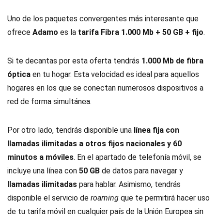
Uno de los paquetes convergentes más interesante que
ofrece
Adamo
es la
tarifa Fibra 1.000 Mb + 50 GB + fijo
.
Si te decantas por esta oferta tendrás
1.000 Mb de fibra
óptica
en tu hogar. Esta velocidad es ideal para aquellos
hogares en los que se conectan numerosos dispositivos a
red de forma simultánea.
Por otro lado, tendrás disponible una
línea fija con
llamadas ilimitadas a otros fijos nacionales y 60
minutos a móviles
. En el apartado de telefonía móvil, se
incluye una línea con
50 GB
de datos para navegar y
llamadas ilimitadas
para hablar. Asimismo, tendrás
disponible el servicio de
roaming
que te permitirá hacer uso
de tu tarifa móvil en cualquier país de la Unión Europea sin