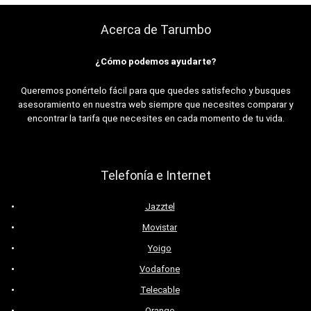
Acerca de Tarumbo
¿Cómo podemos ayudarte?
Queremos ponértelo fácil para que quedes satisfecho y busques
asesoramiento en nuestra web siempre que necesites comparar y
encontrar la tarifa que necesites en cada momento de tu vida.
Telefonía e Internet
Jazztel
Movistar
Yoigo
Vodafone
Telecable
Orange