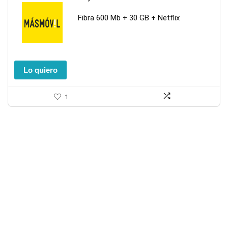
Fibra 600 Mb + 30 GB + Netflix
Lo quiero
1