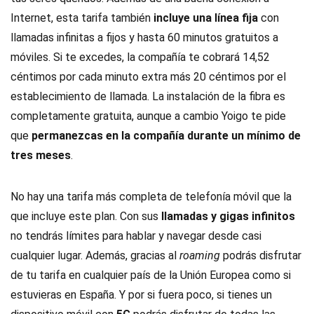
Internet, esta tarifa también
incluye una línea fija
con
llamadas infinitas a fijos y hasta 60 minutos gratuitos a
móviles. Si te excedes, la compañía te cobrará 14,52
céntimos por cada minuto extra más 20 céntimos por el
establecimiento de llamada. La instalación de la fibra es
completamente gratuita, aunque a cambio Yoigo te pide
que
permanezcas en la compañía durante un mínimo de
tres meses
.
No hay una tarifa más completa de telefonía móvil que la
que incluye este plan. Con sus
llamadas y gigas infinitos
no tendrás límites para hablar y navegar desde casi
cualquier lugar. Además, gracias al
roaming
podrás disfrutar
de tu tarifa en cualquier país de la Unión Europea como si
estuvieras en España. Y por si fuera poco, si tienes un