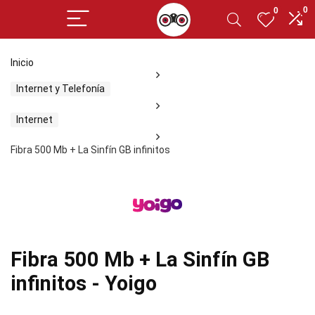
0
0
Inicio
Internet y Telefonía
Internet
Fibra 500 Mb + La Sinfín GB infinitos
Fibra 500 Mb + La Sinfín GB
infinitos - Yoigo