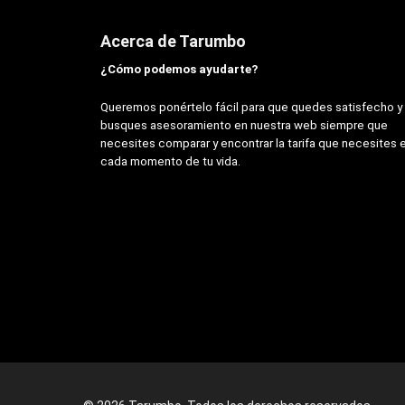
Acerca de Tarumbo
¿Cómo podemos ayudarte?
Queremos ponértelo fácil para que quedes satisfecho y
busques asesoramiento en nuestra web siempre que
necesites comparar y encontrar la tarifa que necesites 
cada momento de tu vida.