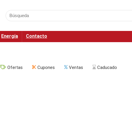
Energía
Contacto
Ofertas
Cupones
Ventas
Caducado