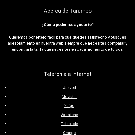
Acerca de Tarumbo
¿Cómo podemos ayudarte?
Queremos ponértelo fácil para que quedes satisfecho y busques
asesoramiento en nuestra web siempre que necesites comparar y
encontrar la tarifa que necesites en cada momento de tu vida.
Telefonía e Internet
Jazztel
Movistar
Yoigo
Vodafone
Telecable
Orange