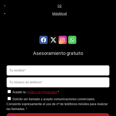
O2
MásMovil
Asesoramiento gratuito
Acepto la
Política de Privacidad.
*
Solicito ser llamado y acepto comunicaciones comerciales.
Consiento expresamente el uso de nº de teléfonos móviles para realizar
las llamadas.
*