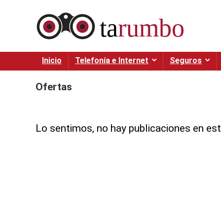
Inicio
Telefonía e Internet
Seguros
Ofertas
Lo sentimos, no hay publicaciones en est