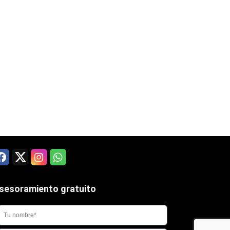
sesoramiento gratuito