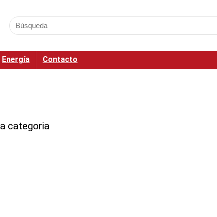
Energía
Contacto
a categoria